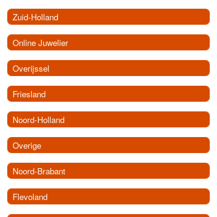
Zuid-Holland
Online Juwelier
Overijssel
Friesland
Noord-Holland
Overige
Noord-Brabant
Flevoland