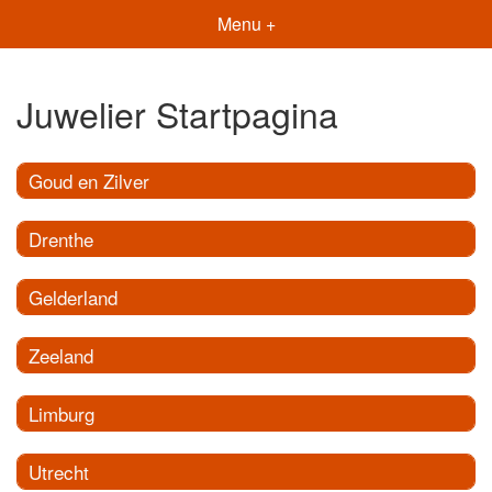
Menu +
Juwelier Startpagina
Goud en Zilver
Drenthe
Gelderland
Zeeland
Limburg
Utrecht